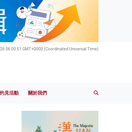
灼見活動
關於我們
26 06:00:52 GMT+0000 (Coordinated Universal Time)
灼見活動
關於我們