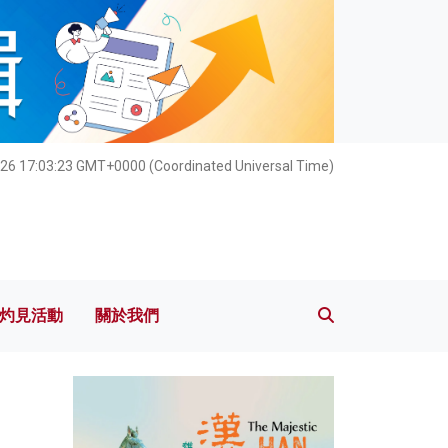
灼見活動
關於我們
26 17:03:24 GMT+0000 (Coordinated Universal Time)
灼見活動
關於我們