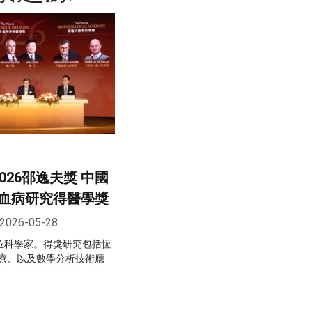
026邵逸夫獎 中國
血病研究得醫學獎
2026-05-28
7位科學家。得獎研究包括恆
療、以及數學分析技術應