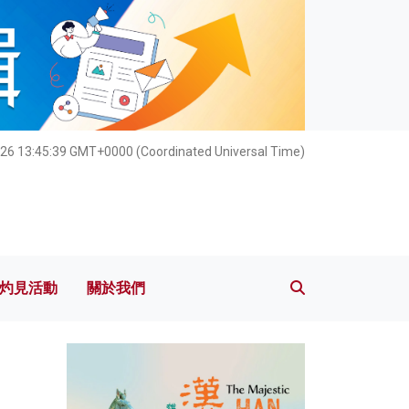
灼見活動
關於我們
26 13:45:40 GMT+0000 (Coordinated Universal Time)
灼見活動
關於我們