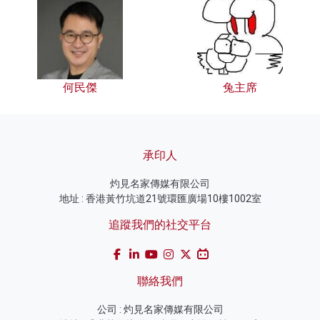
何民傑
兔主席
承印人
灼見名家傳媒有限公司
地址 : 香港黃竹坑道21號環匯廣場10樓1002室
追蹤我們的社交平台
聯絡我們
公司 : 灼見名家傳媒有限公司