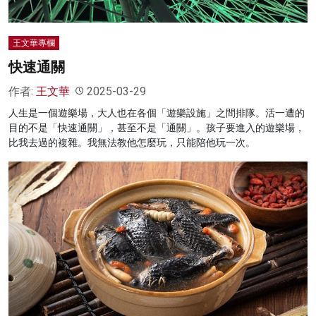
王文華專欄
快速通關
作者:
王文華
2025-03-29
人生是一個遊樂場，大人也在各個「遊樂設施」之間排隊。活一遭的
目的不是「快速通關」，甚至不是「通關」。孩子要進入的遊樂場，
比我去過的複雜。我無法教他怎麼玩，只能陪他玩一次。