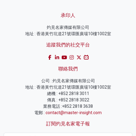
承印人
灼見名家傳媒有限公司
地址 : 香港黃竹坑道21號環匯廣場10樓1002室
追蹤我們的社交平台
聯絡我們
公司 : 灼見名家傳媒有限公司
地址 : 香港黃竹坑道21號環匯廣場10樓1002室
總機 : +852 2818 3011
傳真 : +852 2818 3022
業務電話 :+852 2818 3638
電郵 :
contact@master-insight.com
訂閱灼見名家電子報