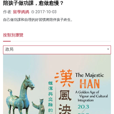
陪孩子做功課，愈做愈慢？
作者:
留學媽媽
2017-10-03
自己做功課和自理的好習慣將陪伴孩子終生。
按類別瀏覽
政局