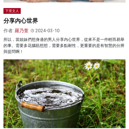
下里文人
分享內心世界
作者:
羅乃萱
2024-03-10
所以，當姐妹們想身邊的男人分享內心世界，從來不是一件輕而易舉
的事。需要多花腦筋想想，需要多點耐性，更重要的是有智慧的分辨
與提問啊！