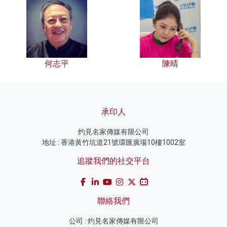
何志平
陳晴
承印人
灼見名家傳媒有限公司
地址 : 香港黃竹坑道21號環匯廣場10樓1002室
追蹤我們的社交平台
聯絡我們
公司 : 灼見名家傳媒有限公司