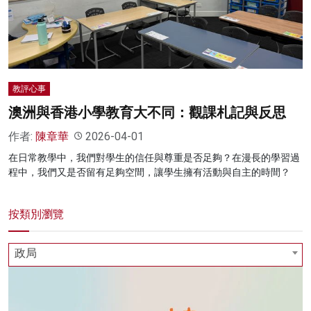
名家榜
灼見活動
關於我們
教評心事
澳洲與香港小學教育大不同：觀課札記與反思
作者:
陳章華
2026-04-01
在日常教學中，我們對學生的信任與尊重是否足夠？在漫長的學習過
程中，我們又是否留有足夠空間，讓學生擁有活動與自主的時間？
按類別瀏覽
政局