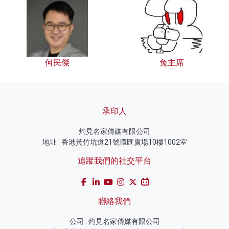
何民傑
兔主席
承印人
灼見名家傳媒有限公司
地址 : 香港黃竹坑道21號環匯廣場10樓1002室
追蹤我們的社交平台
聯絡我們
公司 : 灼見名家傳媒有限公司