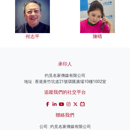
何志平
陳晴
承印人
灼見名家傳媒有限公司
地址 : 香港黃竹坑道21號環匯廣場10樓1002室
追蹤我們的社交平台
聯絡我們
公司 : 灼見名家傳媒有限公司