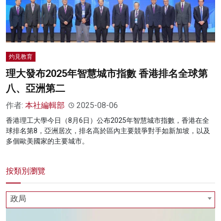
灼見教育
理大發布2025年智慧城市指數 香港排名全球第
八、亞洲第二
作者:
本社編輯部
2025-08-06
香港理工大學今日（8月6日）公布2025年智慧城市指數，香港在全
球排名第8，亞洲居次，排名高於區內主要競爭對手如新加坡，以及
多個歐美國家的主要城市。
按類別瀏覽
政局