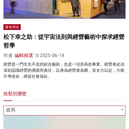
書海尋珍
松下幸之助：從宇宙法則與經營藝術中探求經營
哲學
作者:
編輯精選
2025-06-14
經營是一門生生不息的綜合藝術，也是一項崇高的事業。經營者必須
深刻認識經營的價值與責任，以身為經營者為榮，並全力以赴，方能
不辱使命，締造社會福祉。
按類別瀏覽
政局