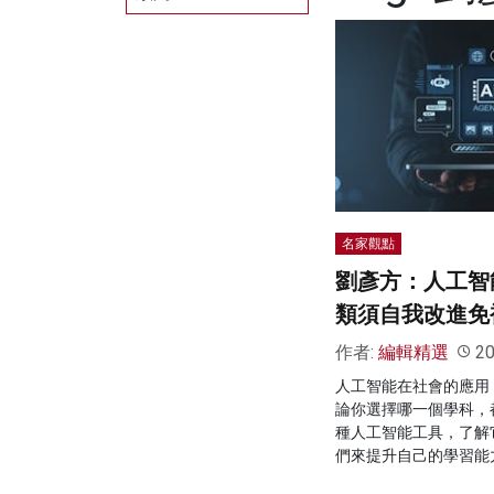
名家觀點
劉彥方：人工智
類須自我改進免
作者:
編輯精選
20
人工智能在社會的應用
論你選擇哪一個學科，
種人工智能工具，了解
們來提升自己的學習能