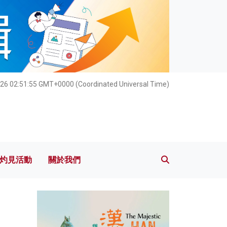
灼見活動
關於我們
026 02:51:56 GMT+0000 (Coordinated Universal Time)
灼見活動
關於我們