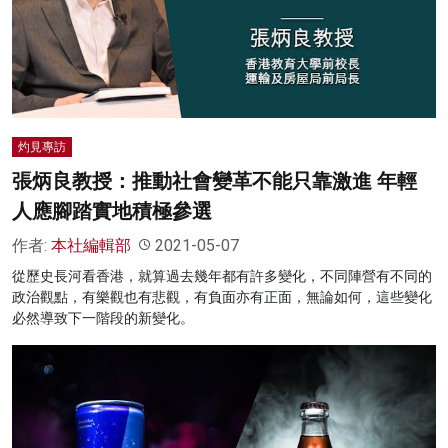
灼見專訪
張炳良教授：推動社會變革不能只靠激進 年輕
人應腳踏實地積極參選
作者:
本社編輯部
2021-05-07
從歷史長河看香港，就算過去幾年都有許多變化，不同陣營有不同的
政治觀點，有樂觀也有悲觀，有負面亦有正面，無論如何，這些變化
必然導致下一階段的新變化。