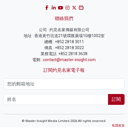
聯絡我們
公司 : 灼見名家傳媒有限公司
地址 : 香港黃竹坑道21號環匯廣場10樓1002室
總機 : +852 2818 3011
傳真 : +852 2818 3022
業務電話 :+852 2818 3638
電郵 :
contact@master-insight.com
訂閱灼見名家電子報
訂閱
© Master Insight Media Limited 2026 All rights reserved.
私隱政策