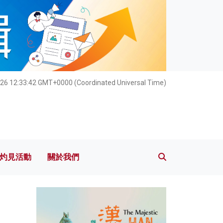
灼見活動
關於我們
26 12:33:43 GMT+0000 (Coordinated Universal Time)
灼見活動
關於我們