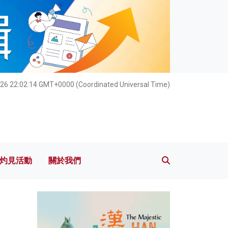
灼見活動
關於我們
26 22:02:15 GMT+0000 (Coordinated Universal Time)
灼見活動
關於我們