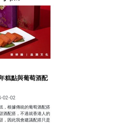
年糕點與葡萄酒配
4-02-02
糕，根據傳統的葡萄酒配搭
甜酒配搭，不過就香港人的
甜，因此我會建議配搭只是