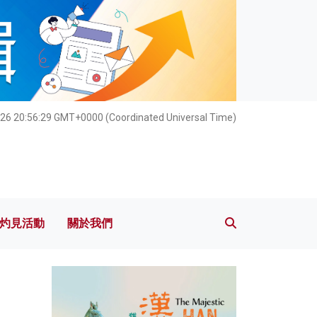
灼見活動
關於我們
26 20:56:30 GMT+0000 (Coordinated Universal Time)
灼見活動
關於我們