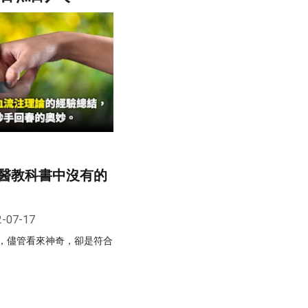
醫教科書中沒有的
2-07-17
，儘管看來神奇，卻是符合