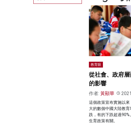
教育眼
從社會、政府層
的影響
作者:
黃顯華
202
這個政策宣布實施以來
大的數個中國大陸教育
跌，有的下跌超過90
生育政策有關。