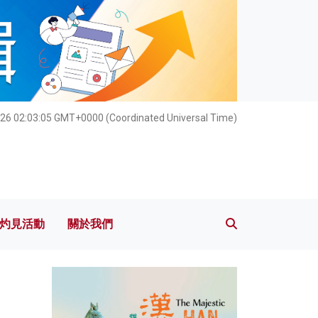
灼見活動
關於我們
26 02:03:06 GMT+0000 (Coordinated Universal Time)
灼見活動
關於我們