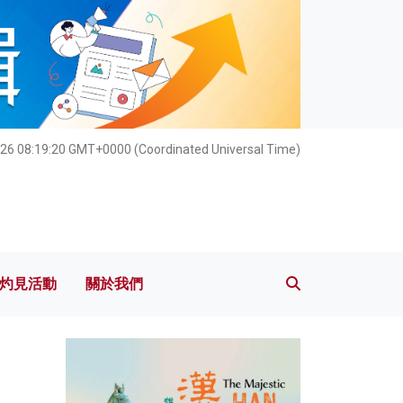
灼見活動
關於我們
26 08:19:21 GMT+0000 (Coordinated Universal Time)
灼見活動
關於我們