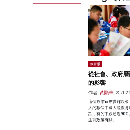
教育眼
從社會、政府層
的影響
作者:
黃顯華
202
這個政策宣布實施以來
大的數個中國大陸教育
跌，有的下跌超過90
生育政策有關。