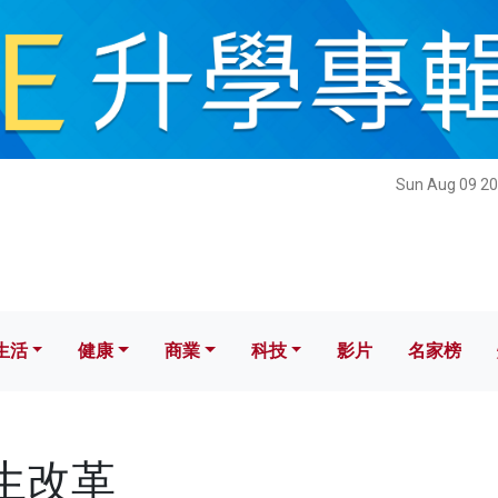
健康
商業
科技
影片
名家榜
Sun Aug 09 20
生活
健康
商業
科技
影片
名家榜
招生改革