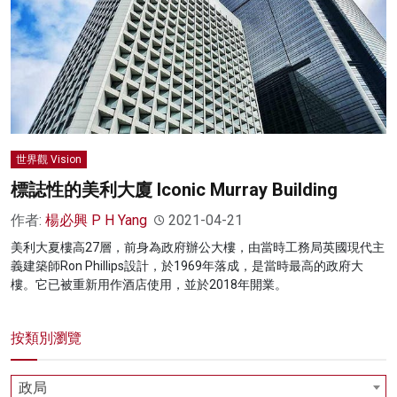
世界觀 Vision
標誌性的美利大廈 Iconic Murray Building
作者:
楊必興 P H Yang
2021-04-21
美利大夏樓高27層，前身為政府辦公大樓，由當時工務局英國現代主
義建築師Ron Phillips設計，於1969年落成，是當時最高的政府大
樓。它已被重新用作酒店使用，並於2018年開業。
按類別瀏覽
政局