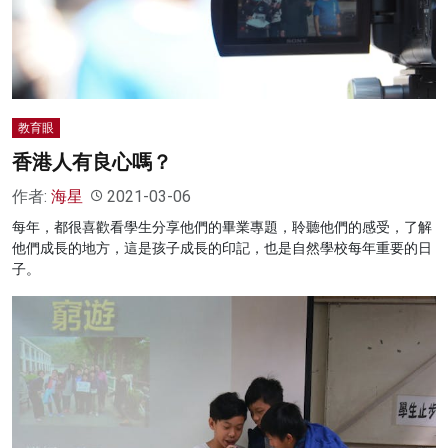
名家榜
灼見活動
關於我們
教育眼
香港人有良心嗎？
作者:
海星
2021-03-06
每年，都很喜歡看學生分享他們的畢業專題，聆聽他們的感受，了解
他們成長的地方，這是孩子成長的印記，也是自然學校每年重要的日
子。