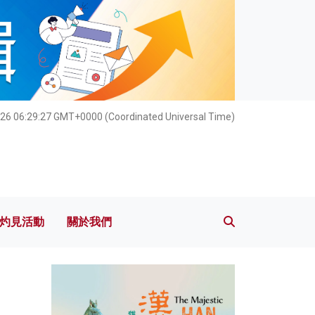
灼見活動
關於我們
026 06:29:28 GMT+0000 (Coordinated Universal Time)
灼見活動
關於我們