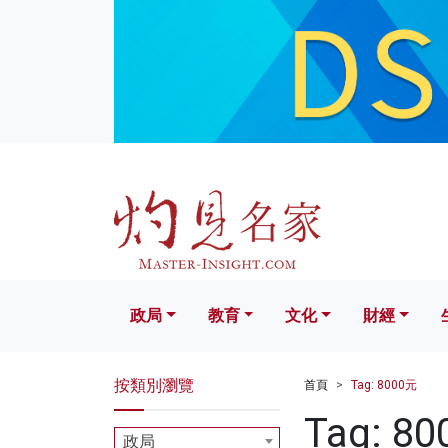
政局
教育
文化
財經
生活
政局
教育
文化
財經
按類別瀏覽
首頁
Tag: 8000元
Tag: 8
政局