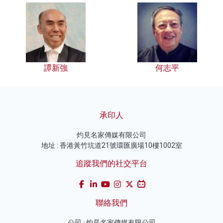
譚新強
何志平
承印人
灼見名家傳媒有限公司
地址 : 香港黃竹坑道21號環匯廣場10樓1002室
追蹤我們的社交平台
聯絡我們
公司 : 灼見名家傳媒有限公司