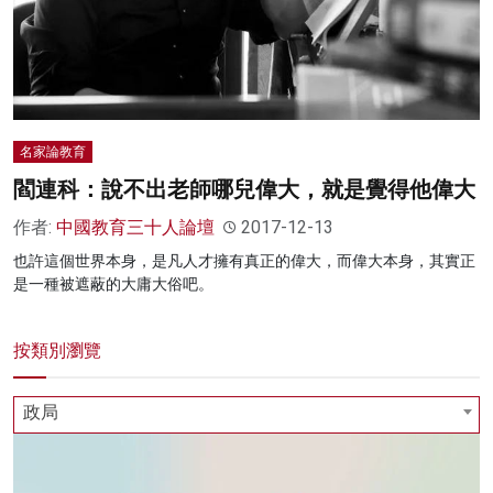
名家論教育
閻連科：說不出老師哪兒偉大，就是覺得他偉大
作者:
中國教育三十人論壇
2017-12-13
也許這個世界本身，是凡人才擁有真正的偉大，而偉大本身，其實正
是一種被遮蔽的大庸大俗吧。
按類別瀏覽
政局