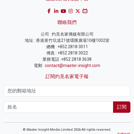
聯絡我們
公司 : 灼見名家傳媒有限公司
地址 : 香港黃竹坑道21號環匯廣場10樓1002室
總機 : +852 2818 3011
傳真 : +852 2818 3022
業務電話 :+852 2818 3638
電郵 :
contact@master-insight.com
訂閱灼見名家電子報
訂閱
© Master Insight Media Limited 2026 All rights reserved.