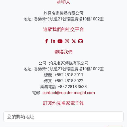
承印人
灼見名家傳媒有限公司
地址 : 香港黃竹坑道21號環匯廣場10樓1002室
追蹤我們的社交平台
聯絡我們
公司 : 灼見名家傳媒有限公司
地址 : 香港黃竹坑道21號環匯廣場10樓1002室
總機 : +852 2818 3011
傳真 : +852 2818 3022
業務電話 :+852 2818 3638
電郵 :
contact@master-insight.com
訂閱灼見名家電子報