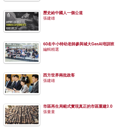
歷史給中國人一個公道
張建雄
60名中小特幼老師參與城大GenAI培訓班
編輯精選
西方世界兩批政客
張建雄
市區再生局範式實現真正的市區重建3.0
張量童