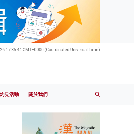
灼見活動
關於我們
026 17:35:45 GMT+0000 (Coordinated Universal Time)
灼見活動
關於我們