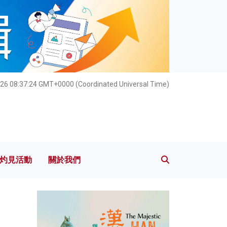
灼見活動
關於我們
026 08:37:25 GMT+0000 (Coordinated Universal Time)
灼見活動
關於我們