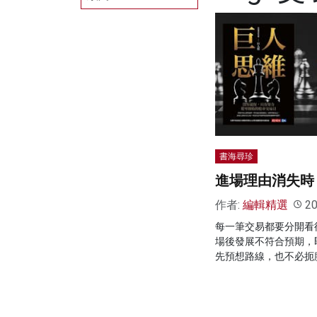
書海尋珍
進場理由消失時
作者:
編輯精選
20
每一筆交易都要分開看
場後發展不符合預期，
先預想路線，也不必扼