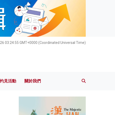
灼見活動
關於我們
026 03:24:56 GMT+0000 (Coordinated Universal Time)
灼見活動
關於我們