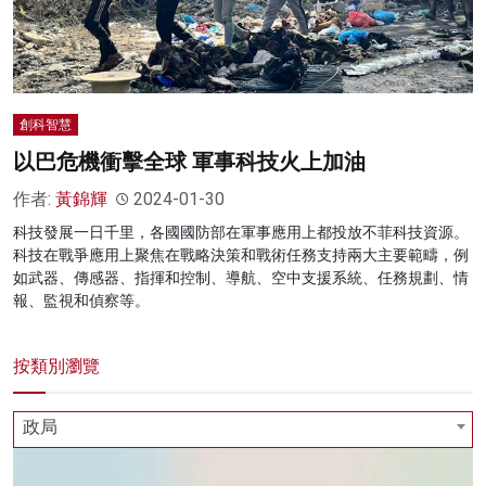
創科智慧
以巴危機衝擊全球 軍事科技火上加油
作者:
黃錦輝
2024-01-30
科技發展一日千里，各國國防部在軍事應用上都投放不菲科技資源。
科技在戰爭應用上聚焦在戰略決策和戰術任務支持兩大主要範疇，例
如武器、傳感器、指揮和控制、導航、空中支援系統、任務規劃、情
報、監視和偵察等。
按類別瀏覽
政局