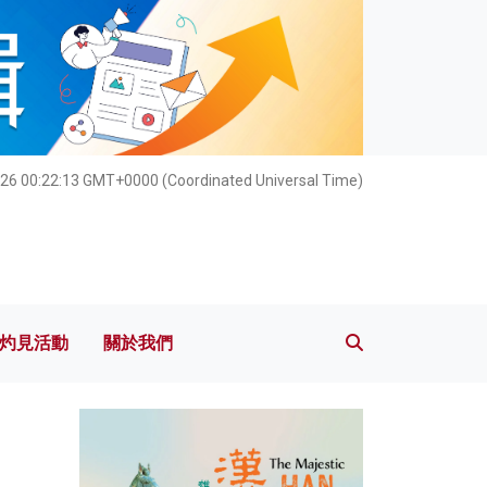
灼見活動
關於我們
026 00:22:14 GMT+0000 (Coordinated Universal Time)
灼見活動
關於我們