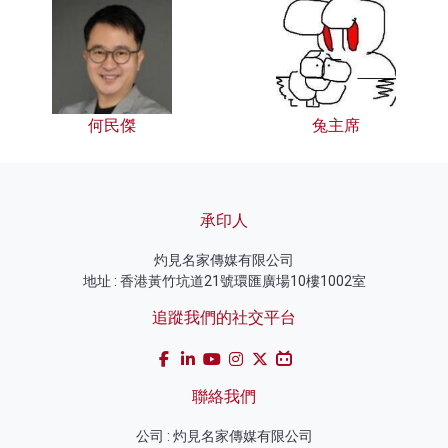
何民傑
兔主席
承印人
灼見名家傳媒有限公司
地址 : 香港黃竹坑道21號環匯廣場10樓1002室
追蹤我們的社交平台
聯絡我們
公司 : 灼見名家傳媒有限公司