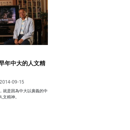
早年中大的人文精
2014-09-15
，就是因為中大以廣義的中
人文精神。