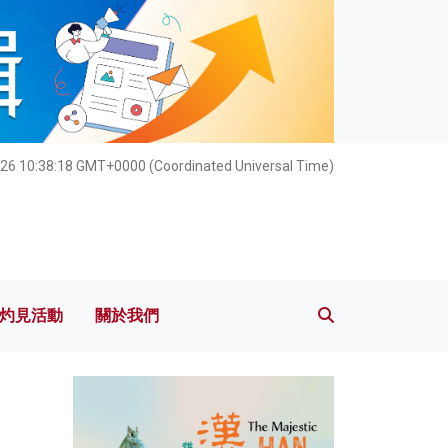
灼見活動
關於我們
26 10:38:19 GMT+0000 (Coordinated Universal Time)
灼見活動
關於我們