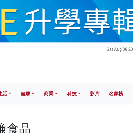
健康
商業
科技
影片
名家榜
Sat Aug 08 20
生活
健康
商業
科技
影片
名家榜
低廉食品