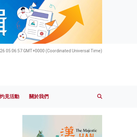
灼見活動
關於我們
26 05:06:58 GMT+0000 (Coordinated Universal Time)
灼見活動
關於我們