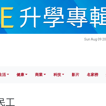
健康
商業
科技
影片
名家榜
Sun Aug 09 20
生活
健康
商業
科技
影片
名家榜
農民工