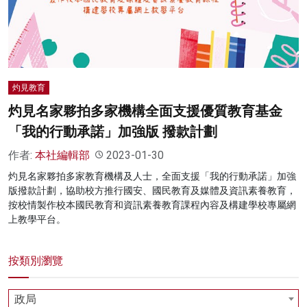
名家榜
灼見活動
關於我們
灼見教育
灼見名家夥拍多家機構全面支援優質教育基金
「我的行動承諾」加強版 撥款計劃
作者:
本社編輯部
2023-01-30
灼見名家夥拍多家教育機構及人士，全面支援「我的行動承諾」加強
版撥款計劃，協助校方推行國安、國民教育及媒體及資訊素養教育，
按校情製作校本國民教育和資訊素養教育課程內容及構建學校專屬網
上教學平台。
按類別瀏覽
政局