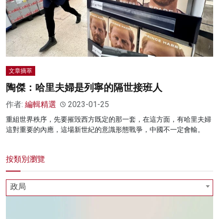
文章摘萃
陶傑：哈里夫婦是列寧的隔世接班人
作者:
編輯精選
2023-01-25
重組世界秩序，先要摧毁西方既定的那一套，在這方面，有哈里夫婦
這對重要的內應，這場新世紀的意識形態戰爭，中國不一定會輸。
按類別瀏覽
政局