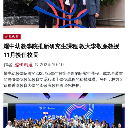
名家榜
灼見活動
關於我們
灼見教育
耀中幼教學院推新研究生課程 教大李敬廉教授
11月接任校長
作者:
編輯精選
2024-10-10
耀中幼教學院將於2025/26學年推出全新的研究生課程，成為全港首
間提供學位教師教育文憑和碩士學位課程的私營機構。另外，校方又
宣布香港教育大學的李敬廉教授將出任校長。