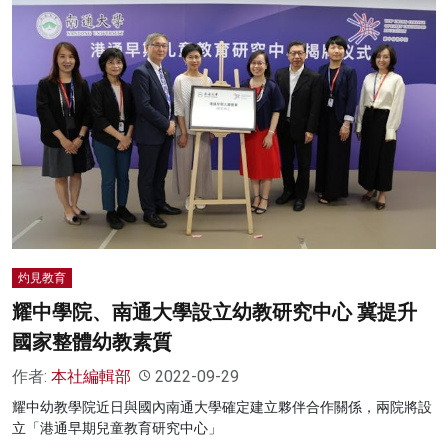
灼見教育
耀中學院、南通大學設立幼教研究中心 冀提升
國家整體幼教素質
作者:
本社編輯部
2022-09-29
耀中幼教學院近日與國內南通大學確定建立夥伴合作關係，兩院將設
立「港通早期兒童教育研究中心」