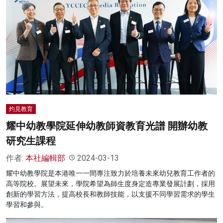
灼見教育
耀中幼教學院延伸幼教師資教育光譜 開辦幼教
研究生課程
作者:
本社編輯部
2024-03-13
耀中幼教學院是本港唯一一間專注致力於培養未來幼兒教育工作者的
高等院校。展望未來，學院希望為師生度身定造專業發展計劃，採用
創新的學習方法，提高校長和教師技能，以支援不同學習需求的學生
學習和參與。