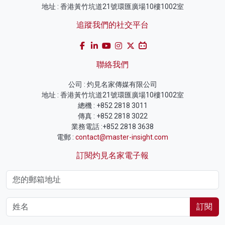
地址 : 香港黃竹坑道21號環匯廣場10樓1002室
追蹤我們的社交平台
聯絡我們
公司 : 灼見名家傳媒有限公司
地址 : 香港黃竹坑道21號環匯廣場10樓1002室
總機 : +852 2818 3011
傳真 : +852 2818 3022
業務電話 :+852 2818 3638
電郵 :
contact@master-insight.com
訂閱灼見名家電子報
訂閱