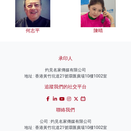
何志平
陳晴
承印人
灼見名家傳媒有限公司
地址 : 香港黃竹坑道21號環匯廣場10樓1002室
追蹤我們的社交平台
聯絡我們
公司 : 灼見名家傳媒有限公司
地址 : 香港黃竹坑道21號環匯廣場10樓1002室