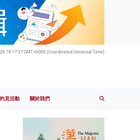
灼見活動
關於我們
26 18:17:37 GMT+0000 (Coordinated Universal Time)
灼見活動
關於我們