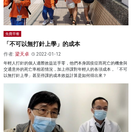
免費早餐
「不可以無打針上學」的成本
作者:
梁天卓
2022-01-12
年輕人打針的個人邊際效益近乎零，他們本身因疫症而死亡的機會與
交通意外的死亡率相若情況，加上停課對年輕人的各項成本，「不可
以無打針上學」甚至停課的成本效益計算是如何得出來？