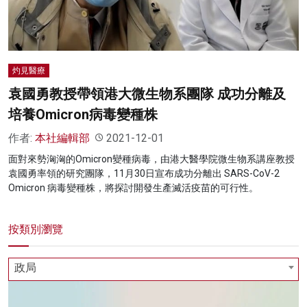
灼見醫療
袁國勇教授帶領港大微生物系團隊 成功分離及
培養Omicron病毒變種株
作者:
本社編輯部
2021-12-01
面對來勢洶洶的Omicron變種病毒，由港大醫學院微生物系講座教授
袁國勇率領的研究團隊，11月30日宣布成功分離出 SARS-CoV-2
Omicron 病毒變種株，將探討開發生產滅活疫苗的可行性。
按類別瀏覽
政局