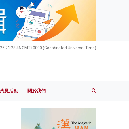
灼見活動
關於我們
026 21:28:47 GMT+0000 (Coordinated Universal Time)
灼見活動
關於我們