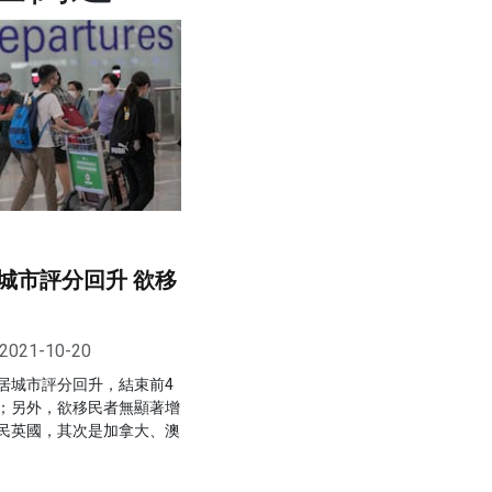
城市評分回升 欲移
2021-10-20
居城市評分回升，結束前4
；另外，欲移民者無顯著增
民英國，其次是加拿大、澳