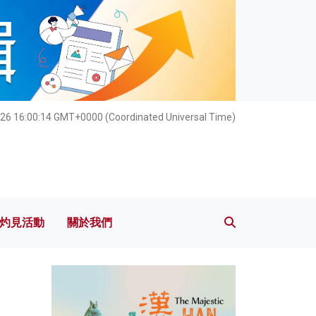
灼見活動
關於我們
26 16:00:15 GMT+0000 (Coordinated Universal Time)
灼見活動
關於我們