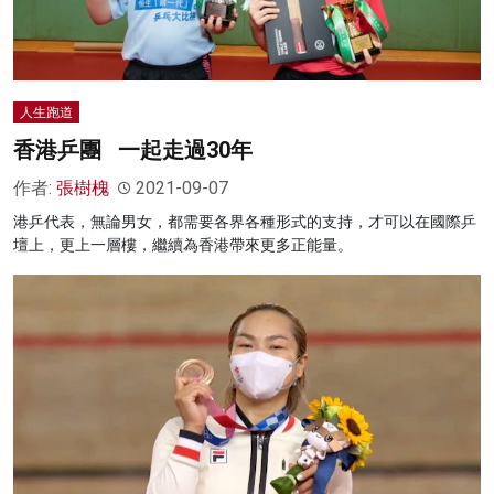
人生跑道
香港乒團 一起走過30年
作者:
張樹槐
2021-09-07
港乒代表，無論男女，都需要各界各種形式的支持，才可以在國際乒
壇上，更上一層樓，繼續為香港帶來更多正能量。