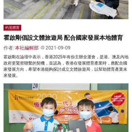
灼見體育
霍啟剛倡設文體旅遊局 配合國家發展本地體育
作者:
本社編輯部
2021-09-09
霍啟剛在論壇中表示，香港2025年有份主辦全運會，是港、澳及內地
政府更緊密聯繫的契機，並認為，香港在發展體育產業時，應配合國
家發展方向，希望本港能夠探討成立文體旅遊局，以幫助體育產業未
來發展。