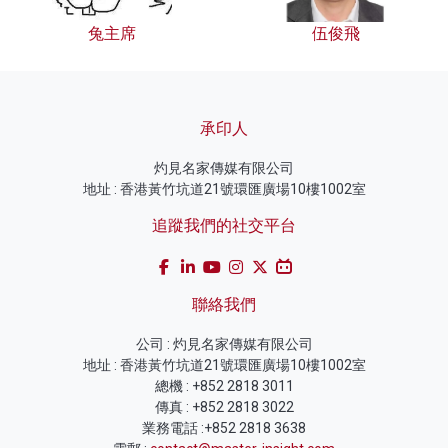
兔主席
伍俊飛
承印人
灼見名家傳媒有限公司
地址 : 香港黃竹坑道21號環匯廣場10樓1002室
追蹤我們的社交平台
聯絡我們
公司 : 灼見名家傳媒有限公司
地址 : 香港黃竹坑道21號環匯廣場10樓1002室
總機 : +852 2818 3011
傳真 : +852 2818 3022
業務電話 :+852 2818 3638