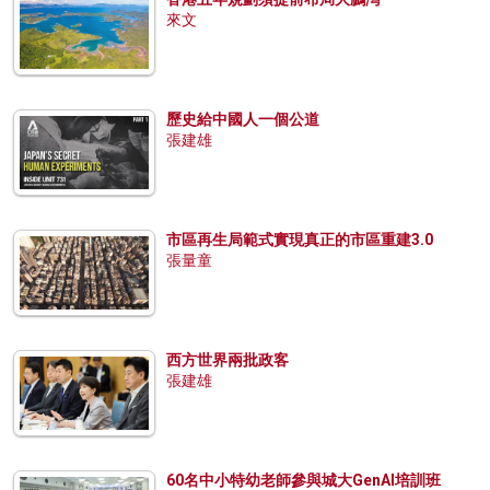
來文
歷史給中國人一個公道
張建雄
市區再生局範式實現真正的市區重建3.0
張量童
西方世界兩批政客
張建雄
60名中小特幼老師參與城大GenAI培訓班