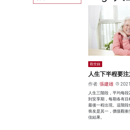
觀世錄
人生下半程要注
作者:
張建雄
202
人生三階段，平均每段
到安享期，每期各有目
最後一程出現。這階段
喪友是其一，價值觀衝
佳結果。