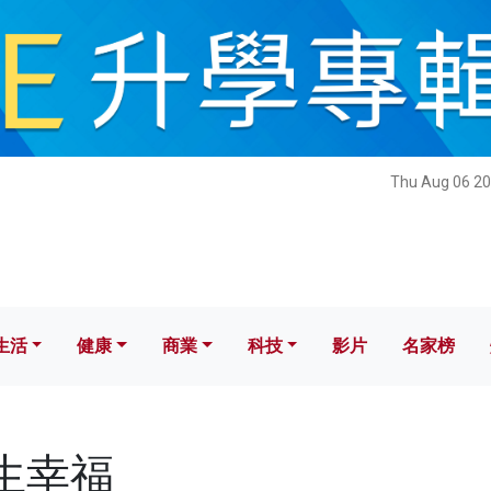
健康
商業
科技
影片
名家榜
Thu Aug 06 20
生活
健康
商業
科技
影片
名家榜
人生幸福