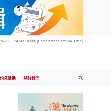
灼見活動
關於我們
26 20:03:25 GMT+0000 (Coordinated Universal Time)
灼見活動
關於我們