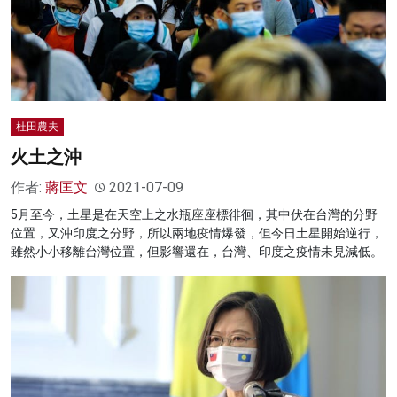
杜田農夫
火土之沖
作者:
蔣匡文
2021-07-09
5月至今，土星是在天空上之水瓶座座標徘徊，其中伏在台灣的分野
位置，又沖印度之分野，所以兩地疫情爆發，但今日土星開始逆行，
雖然小小移離台灣位置，但影響還在，台灣、印度之疫情未見減低。