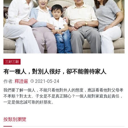
三好三願
有一種人，對別人很好，卻不能善待家人
作者:
釋證嚴
2021-05-24
我們要了解一個人，不能只看他對外人的態度，應該看看他對父母孝
不孝順？對太太、子女是不是真正關心？一個人能對家庭負起責任，
一定是個忠誠可靠的好朋友。
按類別瀏覽