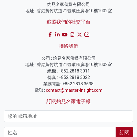
灼見名家傳媒有限公司
地址 : 香港黃竹坑道21號環匯廣場10樓1002室
追蹤我們的社交平台
聯絡我們
公司 : 灼見名家傳媒有限公司
地址 : 香港黃竹坑道21號環匯廣場10樓1002室
總機 : +852 2818 3011
傳真 : +852 2818 3022
業務電話 :+852 2818 3638
電郵 :
contact@master-insight.com
訂閱灼見名家電子報
訂閱