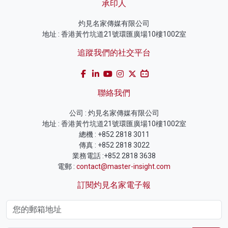
承印人
灼見名家傳媒有限公司
地址 : 香港黃竹坑道21號環匯廣場10樓1002室
追蹤我們的社交平台
聯絡我們
公司 : 灼見名家傳媒有限公司
地址 : 香港黃竹坑道21號環匯廣場10樓1002室
總機 : +852 2818 3011
傳真 : +852 2818 3022
業務電話 :+852 2818 3638
電郵 :
contact@master-insight.com
訂閱灼見名家電子報