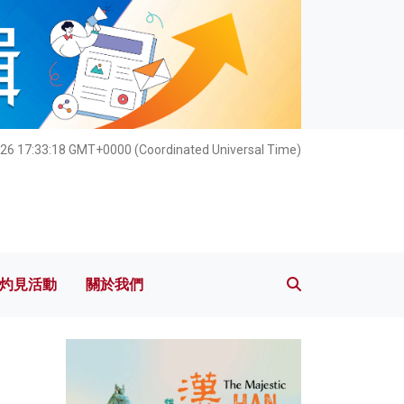
灼見活動
關於我們
26 17:33:19 GMT+0000 (Coordinated Universal Time)
灼見活動
關於我們