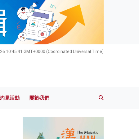
灼見活動
關於我們
26 10:45:42 GMT+0000 (Coordinated Universal Time)
灼見活動
關於我們